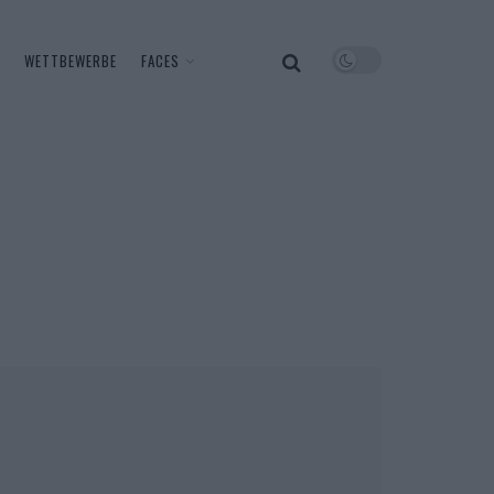
WETTBEWERBE
FACES