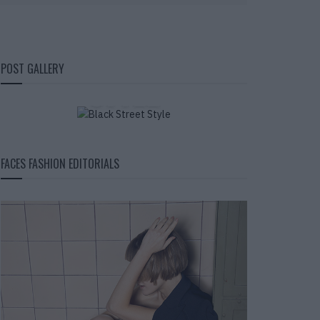
BLACK STREET
POST GALLERY
STYLE
FACES FASHION EDITORIALS