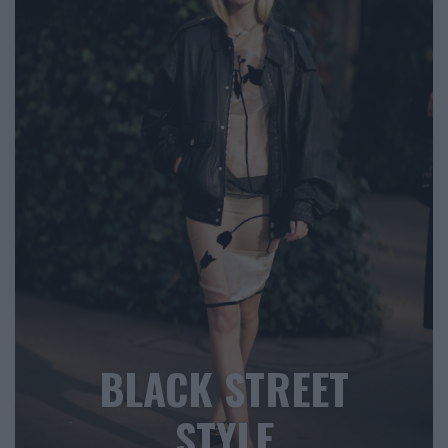
BLACK STREET
STYLE