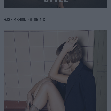
FACES FASHION EDITORIALS