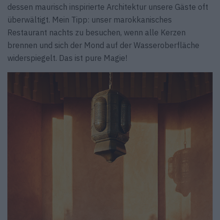
dessen maurisch inspirierte Architektur unsere Gäste oft
überwältigt. Mein Tipp: unser marokkanisches
Restaurant nachts zu besuchen, wenn alle Kerzen
brennen und sich der Mond auf der Wasseroberfläche
widerspiegelt. Das ist pure Magie!