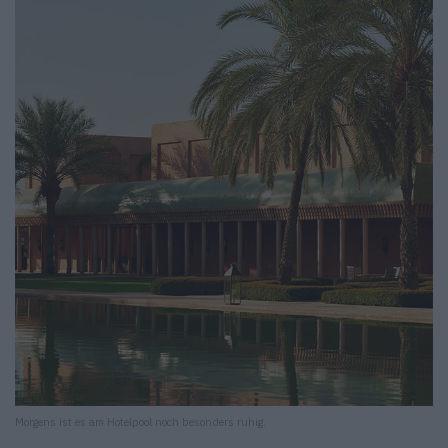
Morgens ist es am Hotelpool noch besonders ruhig.