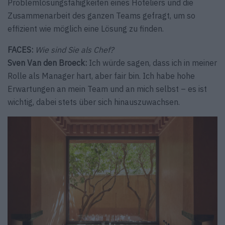
Problemlösungsfähigkeiten eines Hoteliers und die
Zusammenarbeit des ganzen Teams gefragt, um so
effizient wie möglich eine Lösung zu finden.
FACES:
Wie sind Sie als Chef?
Sven Van den Broeck:
Ich würde sagen, dass ich in meiner
Rolle als Manager hart, aber fair bin. Ich habe hohe
Erwartungen an mein Team und an mich selbst – es ist
wichtig, dabei stets über sich hinauszuwachsen.