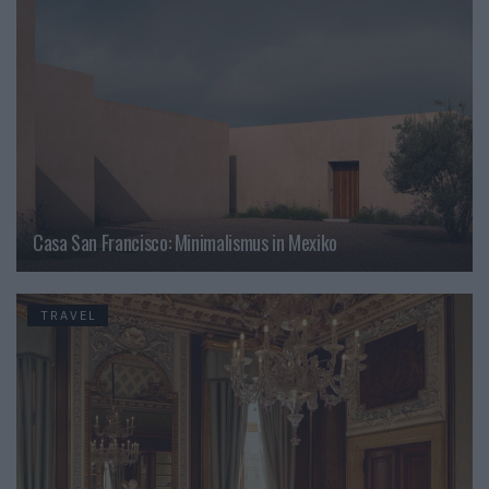
Casa San Francisco: Minimalismus in Mexiko
TRAVEL