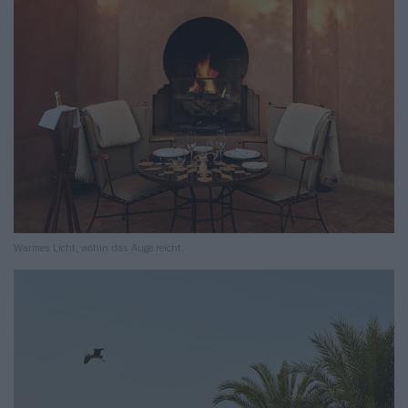
Warmes Licht, wohin das Auge reicht.