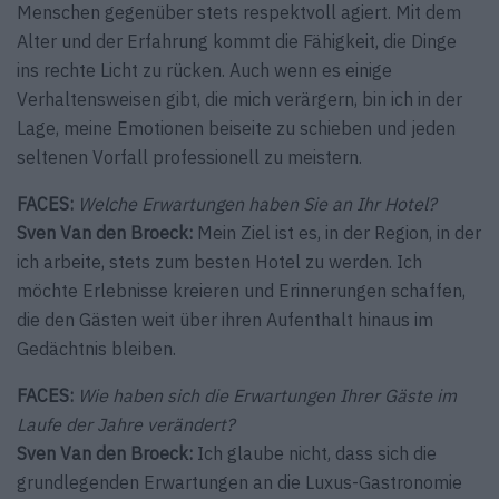
Menschen gegenüber stets respektvoll agiert. Mit dem
Alter und der Erfahrung kommt die Fähigkeit, die Dinge
ins rechte Licht zu rücken. Auch wenn es einige
Verhaltensweisen gibt, die mich verärgern, bin ich in der
Lage, meine Emotionen beiseite zu schieben und jeden
seltenen Vorfall professionell zu meistern.
FACES:
Welche Erwartungen haben Sie an Ihr Hotel?
Sven Van den Broeck:
Mein Ziel ist es, in der Region, in der
ich arbeite, stets zum besten Hotel zu werden. Ich
möchte Erlebnisse kreieren und Erinnerungen schaffen,
die den Gästen weit über ihren Aufenthalt hinaus im
Gedächtnis bleiben.
FACES:
Wie haben sich die Erwartungen Ihrer Gäste im
Laufe der Jahre verändert?
Sven Van den Broeck:
Ich glaube nicht, dass sich die
grundlegenden Erwartungen an die Luxus-Gastronomie