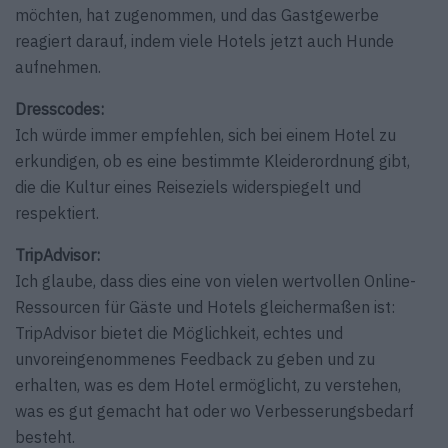
möchten, hat zugenommen, und das Gastgewerbe
reagiert darauf, indem viele Hotels jetzt auch Hunde
aufnehmen.
Dresscodes:
Ich würde immer empfehlen, sich bei einem Hotel zu
erkundigen, ob es eine bestimmte Kleiderordnung gibt,
die die Kultur eines Reiseziels widerspiegelt und
respektiert.
TripAdvisor:
Ich glaube, dass dies eine von vielen wertvollen Online-
Ressourcen für Gäste und Hotels gleichermaßen ist:
TripAdvisor bietet die Möglichkeit, echtes und
unvoreingenommenes Feedback zu geben und zu
erhalten, was es dem Hotel ermöglicht, zu verstehen,
was es gut gemacht hat oder wo Verbesserungsbedarf
besteht.