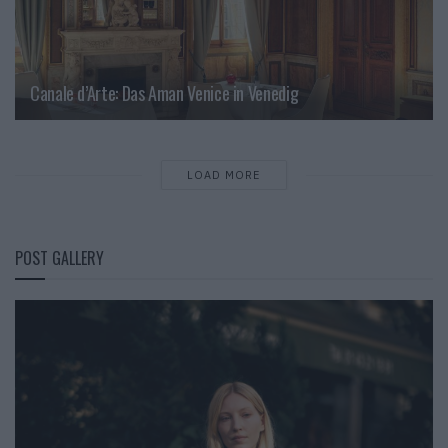
Canale d’Arte: Das Aman Venice in Venedig
LOAD MORE
POST GALLERY