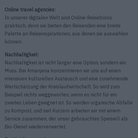
Online travel agencies:
In unserer digitalen Welt sind Online-Reisebüros
praktisch, denn sie bieten den Reisenden eine breite
Palette an Reiseinspirationen, aus denen sie auswählen
können.
Nachhaltigkeit:
Nachhaltigkeit ist nicht länger eine Option, sondern ein
Muss. Bei Amanjena konzentrieren wir uns auf einen
intensiven kulturellen Austausch und eine zunehmende
Wertschätzung der Kreislaufwirtschaft. So wird zum
Beispiel nichts weggeworfen, wenn es nicht für ein
zweites Leben geeignet ist. So werden organische Abfälle
zu Kompost, und seit Kurzem arbeiten wir mit einem
Service zusammen, der unser gebrauchtes Speiseöl als
Bio-Diesel wiederverwertet.