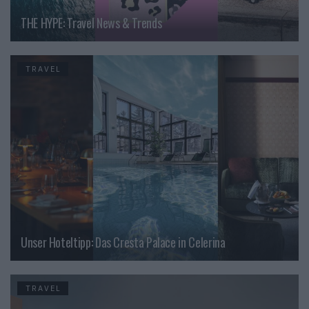
THE HYPE: Travel News & Trends
TRAVEL
Unser Hoteltipp: Das Cresta Palace in Celerina
TRAVEL