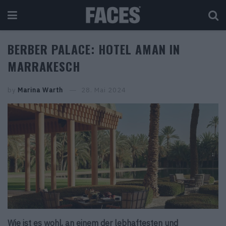
BERBER PALACE: HOTEL AMAN IN
MARRAKESCH
by
Marina Warth
28. Mai 2024
Wie ist es wohl, an einem der lebhaftesten und