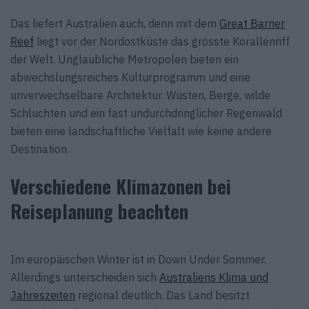
Das liefert Australien auch, denn mit dem
Great Barrier
Reef
liegt vor der Nordostküste das grösste Korallenriff
der Welt. Unglaubliche Metropolen bieten ein
abwechslungsreiches Kulturprogramm und eine
unverwechselbare Architektur. Wüsten, Berge, wilde
Schluchten und ein fast undurchdringlicher Regenwald
bieten eine landschaftliche Vielfalt wie keine andere
Destination.
Verschiedene Klimazonen bei
Reiseplanung beachten
Im europäischen Winter ist in Down Under Sommer.
Allerdings unterscheiden sich
Australiens Klima und
Jahreszeiten
regional deutlich. Das Land besitzt