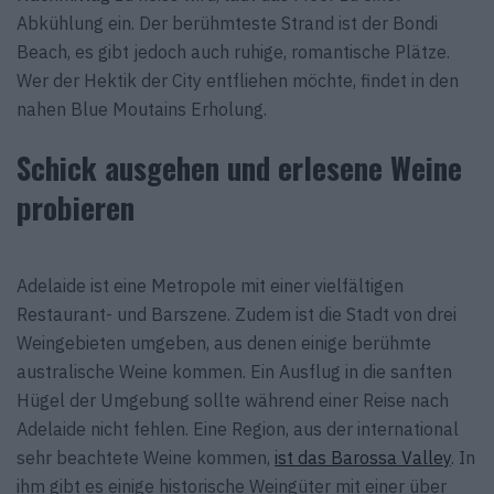
Abkühlung ein. Der berühmteste Strand ist der Bondi
Beach, es gibt jedoch auch ruhige, romantische Plätze.
Wer der Hektik der City entfliehen möchte, findet in den
nahen Blue Moutains Erholung.
Schick ausgehen und erlesene Weine
probieren
Adelaide ist eine Metropole mit einer vielfältigen
Restaurant- und Barszene. Zudem ist die Stadt von drei
Weingebieten umgeben, aus denen einige berühmte
australische Weine kommen. Ein Ausflug in die sanften
Hügel der Umgebung sollte während einer Reise nach
Adelaide nicht fehlen. Eine Region, aus der international
sehr beachtete Weine kommen,
ist das Barossa Valley
. In
ihm gibt es einige historische Weingüter mit einer über