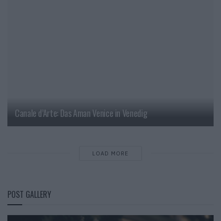
Canale d’Arte: Das Aman Venice in Venedig
LOAD MORE
POST GALLERY