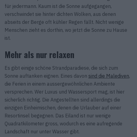
für jedermann. Kaum ist die Sonne aufgegangen,
verschwindet sie hinter dichten Wolken, aus denen
abseits der Berge oft kühler Regen fällt. Nicht wenige
Menschen zieht es dorthin, wo jetzt die Sonne zu Hause
ist.
Mehr als nur relaxen
Es gibt einige schöne Strandparadiese, die sich zum
Sonne auftanken eignen. Eines davon
sind die Malediven
,
die Ferien in einem aussergewöhnlichen Ambiente
versprechen. Wer Luxus und Wassersport mag, ist hier
sicherlich richtig. Die Angestellten sind allerdings die
einzigen Einheimischen, denen die Urlauber auf einer
Resortinsel begegnen. Das Eiland ist nur wenige
Quadratkilometer gross, wodurch es eine aufregende
Landschaft nur unter Wasser gibt.