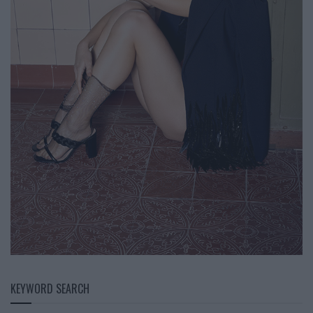
KEYWORD SEARCH