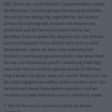
P&P: Durch das multikulturelle Zusammenleben haben
die Menschen Luxemburgs eine Stimmung geschaffen,
die sich für uns einzigartig angefühlt hat. Wir wurden
überall herzlich begrüßt, konnten viel erleben und
entdecken und durften einfach eine schöne Zeit
genießen. Dass es gutes Bier gegeben hat, war definitiv
auch ein Pluspunkt. Da es derzeit noch nicht so viele
Reisende hat, haben wir einen sehr authentischen
Eindruck ­Luxemburgs gewinnen dürfen, was diese Stadt
für uns zum Geheimtipp macht. Luxemburg Stadt liegt
zwar sehr nah zur Schweiz, gerade einmal 50 Minuten
Flug trennen uns davon, aber auf unserer Bucket List war
die Stadt zugegebenermaßen bisher trotzdem nicht. Das
hat sich nach dieser Reise definitiv geändert, und wir
möchten auf jeden Fall erneut nach Luxemburg reisen.
F:
Wo hat es euch in Luxemburg Stadt am besten