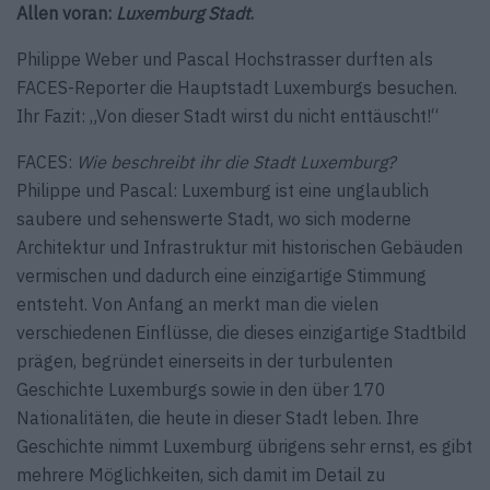
Allen voran:
Luxemburg Stadt
.
Philippe Weber und Pascal Hochstrasser durften als
FACES-­Reporter die Hauptstadt Luxemburgs besuchen.
Ihr Fazit: „Von dieser Stadt wirst du nicht enttäuscht!“
FACES:
Wie beschreibt ihr die Stadt Luxemburg?
Philippe und Pascal: Luxemburg ist eine unglaublich
saubere und sehenswerte Stadt, wo sich moderne
Architektur und Infrastruktur mit historischen Gebäuden
vermischen und dadurch eine einzigartige Stimmung
entsteht. Von Anfang an merkt man die vielen
verschiedenen Einflüsse, die dieses einzigartige Stadtbild
prägen, begründet einerseits in der turbulenten
Geschichte ­Luxemburgs sowie in den über 170
Nationalitäten, die heute in dieser Stadt leben. Ihre
Geschichte nimmt ­Luxemburg übrigens sehr ernst, es gibt
mehrere Möglichkeiten, sich damit im Detail zu