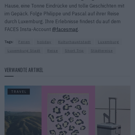
Hause, eine Tonne Eindrücke und tolle Geschichten mit
im Gepäck. Folge Philippe und Pascal auf ihrer Reise
durch Luxemburg. Ihre Erlebnisse findest du auf dem
FACES Insta-Account
@facesmag
.
Tags:
Ferien
holiday
Kulturhauptstadt
Luxemburg
Luxemburg Stadt
Reise
Short Trip
Städtereise
VERWANDTE ARTIKEL
TRAVEL