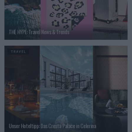
THE HYPE: Travel News & Trends
TRAVEL
Unser Hoteltipp: Das Cresta Palace in Celerina