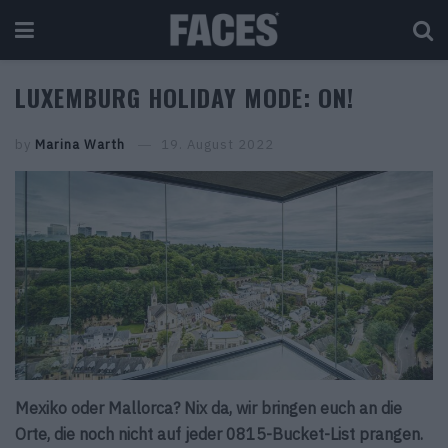
LUXEMBURG HOLIDAY MODE: ON!
by
Marina Warth
19. August 2022
Mexiko oder Mallorca? Nix da, wir bringen euch an die
Orte, die noch nicht auf jeder 0815-Bucket-List prangen.