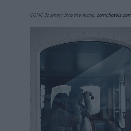
COMO Journey: Into the Arctic,
comohotels.co