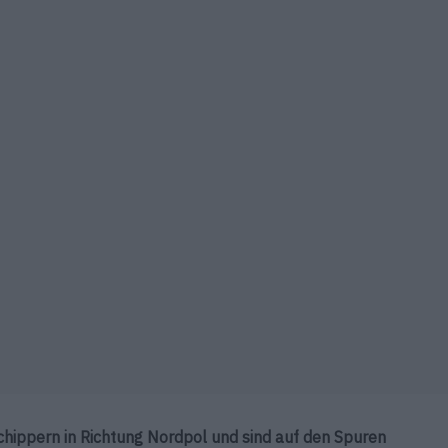
schippern in Richtung Nordpol und sind auf den Spuren