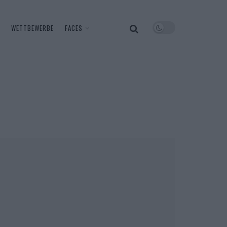
WETTBEWERBE
FACES