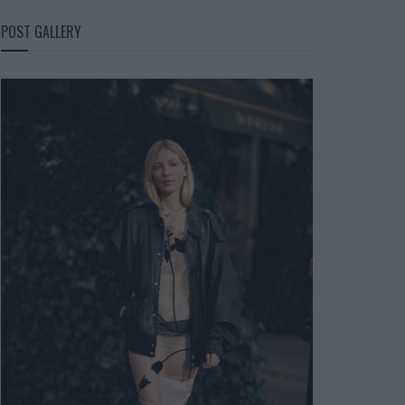
POST GALLERY