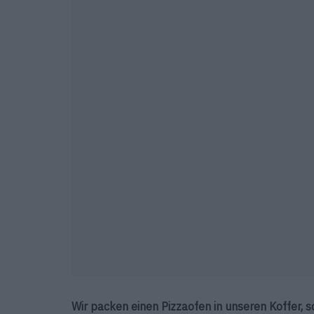
Wir packen einen Pizzaofen in unseren Koffer, 