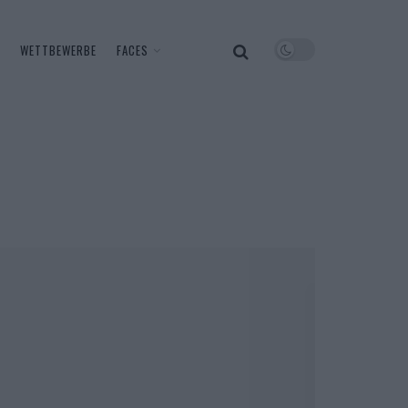
WETTBEWERBE
FACES