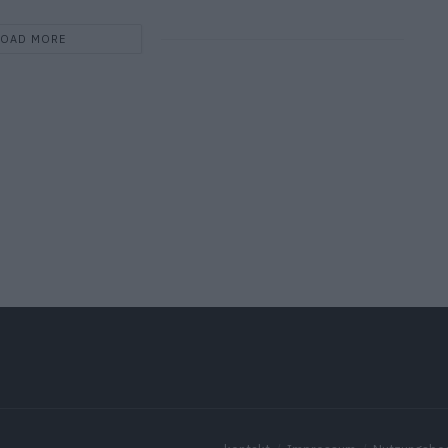
LOAD MORE