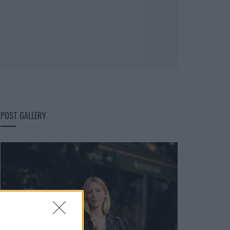
POST GALLERY