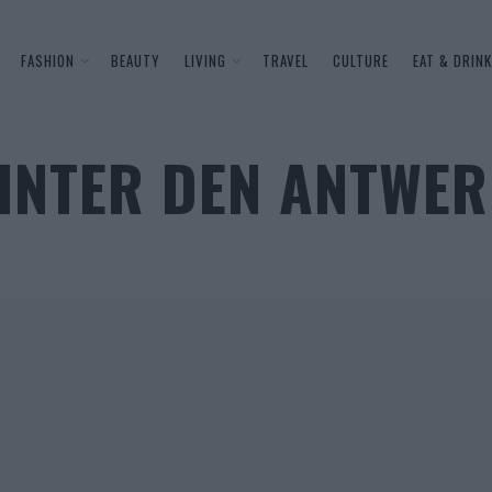
FASHION
BEAUTY
LIVING
TRAVEL
CULTURE
EAT & DRINK
INTER DEN ANTWER