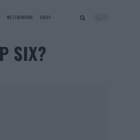
WETTBEWERBE
FACES
P SIX?