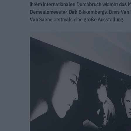
ihrem internationalen Durchbruch widmet da
Demeulemeester, Dirk Bikkembergs, Dries Van N
Van Saene erstmals eine große Ausstellung.