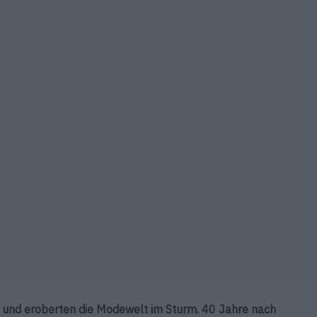
 und eroberten die Modewelt im Sturm. 40 Jahre nach