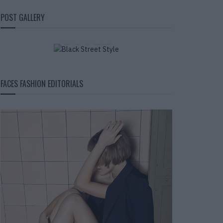
BLACK STREET
POST GALLERY
STYLE
FACES FASHION EDITORIALS