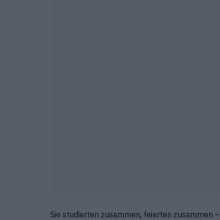
Sie studierten zusammen, feierten zusammen –