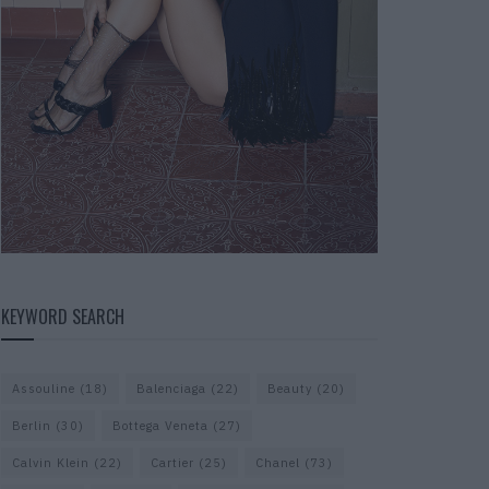
KEYWORD SEARCH
Assouline
(18)
Balenciaga
(22)
Beauty
(20)
Berlin
(30)
Bottega Veneta
(27)
Calvin Klein
(22)
Cartier
(25)
Chanel
(73)