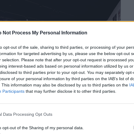
 Not Process My Personal Information
to opt-out of the sale, sharing to third parties, or processing of your per
formation for targeted advertising by us, please use the below opt-out s
r selection. Please note that after your opt-out request is processed y
eing interest-based ads based on personal information utilized by us or
disclosed to third parties prior to your opt-out. You may separately opt-
losure of your personal information by third parties on the IAB’s list of
. This information may also be disclosed by us to third parties on the
IA
Participants
that may further disclose it to other third parties.
l Data Processing Opt Outs
o opt-out of the Sharing of my personal data.