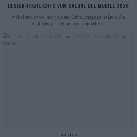
DESIGN-HIGHLIGHTS VOM SALONE DEL MOBILE 2026
Möbel sind so viel mehr als nur Gebrauchsgegenstände. Am
deutlichsten sieht man das jährlich an...
FASHION