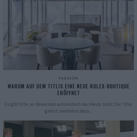
FASHION
WARUM AUF DEM TITLIS EINE NEUE ROLEX-BOUTIQUE
ERÖFFNET
Es gibt Orte, an denen man automatisch das Handy zückt. Der Titlis
gehört zweifellos dazu....