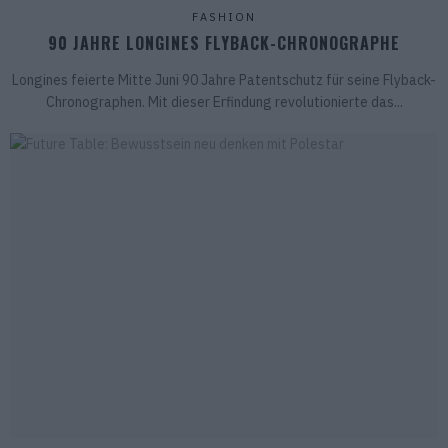
FASHION
90 JAHRE LONGINES FLYBACK-CHRONOGRAPHE
Longines feierte Mitte Juni 90 Jahre Patentschutz für seine Flyback-
Chronographen. Mit dieser Erfindung revolutionierte das...