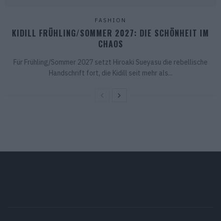
FASHION
KIDILL FRÜHLING/SOMMER 2027: DIE SCHÖNHEIT IM
CHAOS
Für Frühling/Sommer 2027 setzt Hiroaki Sueyasu die rebellische
Handschrift fort, die Kidill seit mehr als...