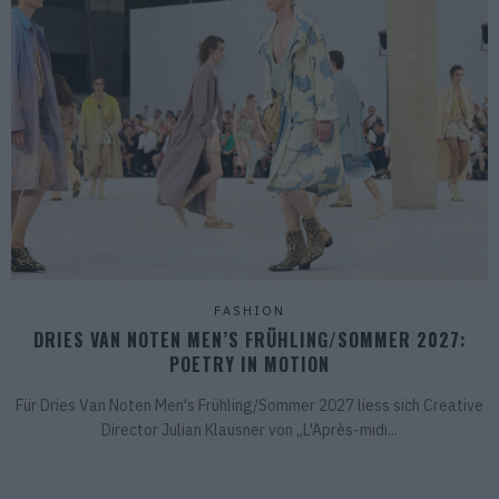
FASHION
DRIES VAN NOTEN MEN’S FRÜHLING/SOMMER 2027:
POETRY IN MOTION
Für Dries Van Noten Men's Frühling/Sommer 2027 liess sich Creative
Director Julian Klausner von „L'Après-midi...