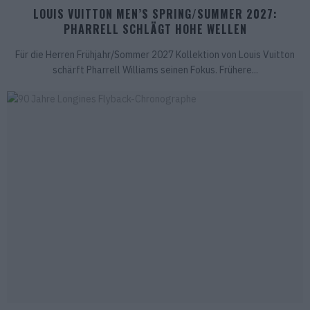
LOUIS VUITTON MEN’S SPRING/SUMMER 2027:
PHARRELL SCHLÄGT HOHE WELLEN
Für die Herren Frühjahr/Sommer 2027 Kollektion von Louis Vuitton
schärft Pharrell Williams seinen Fokus. Frühere...