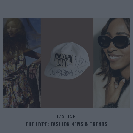
FASHION
THE HYPE: FASHION NEWS & TRENDS