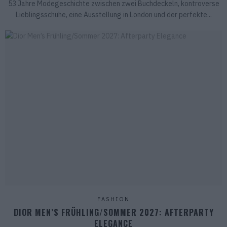
53 Jahre Modegeschichte zwischen zwei Buchdeckeln, kontroverse
Lieblingsschuhe, eine Ausstellung in London und der perfekte...
FASHION
DIOR MEN’S FRÜHLING/SOMMER 2027: AFTERPARTY
ELEGANCE