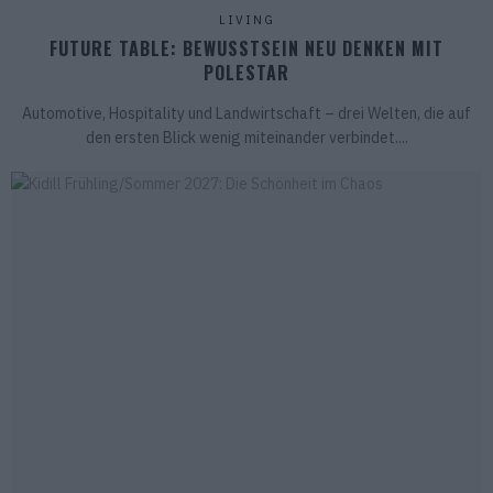
LIVING
FUTURE TABLE: BEWUSSTSEIN NEU DENKEN MIT
POLESTAR
Automotive, Hospitality und Landwirtschaft – drei Welten, die auf
den ersten Blick wenig miteinander verbindet....