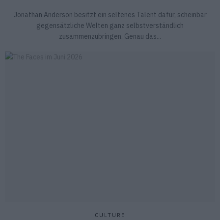
Jonathan Anderson besitzt ein seltenes Talent dafür, scheinbar
gegensätzliche Welten ganz selbstverständlich
zusammenzubringen. Genau das...
CULTURE